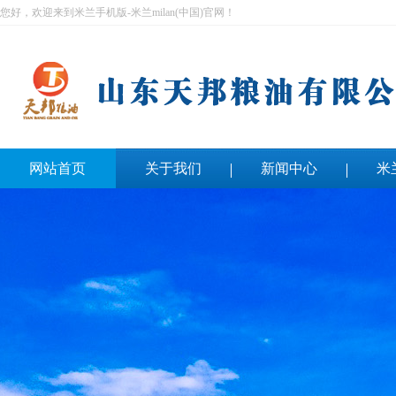
您好，欢迎来到米兰手机版-米兰milan(中国)官网！
网站首页
关于我们
新闻中心
米
联系我们