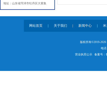
地址：山东省菏泽市牡丹区大黄集
网站首页
|
关于我们
|
新闻中心
|
米
版权所有©2019-20
电话：
营业执照公示
备案号：鲁IC