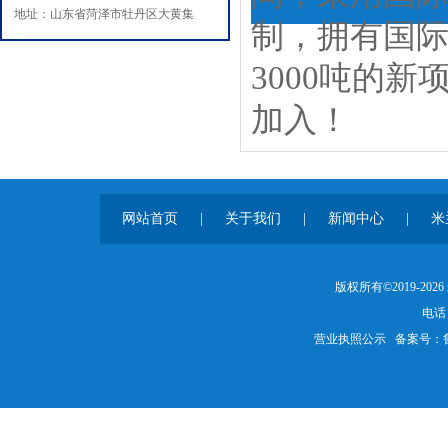
地址：山东省菏泽市牡丹区大黄集
制，拥有国
3000吨的
加入！
网站首页
|
关于我们
|
新闻中心
|
米
版权所有©2019-20
电话：
营业执照公示
备案号：鲁IC