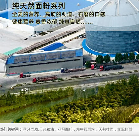
热门关键词：
菏泽面粉,天邦粮油，亚冠面粉，粉中冠面粉，天邦挂面，亚冠挂面