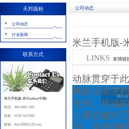
公司动态
天邦面粉
公司动态
行业新闻
米兰手机版-
联系方式
LINKS
友情链
动脉贯穿于此
铁路运输便利
网站首
米兰手机版-米兰milan(中国)
仓储、粮油
电话：400-8881-399
小麦仓储15
传真：0530-5427666
间，采用国
邮箱：tbly2008@126.com