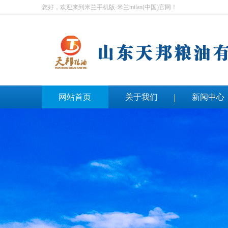
您好，欢迎来到米兰手机版-米兰milan(中国)官网！
网站首页
关于我们
新闻中心
联系我们