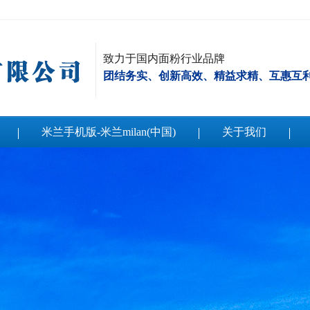
致力于国内面粉行业品牌
团结务实、创新高效、精益求精、互惠互
米兰手机版-米兰milan(中国)
关于我们