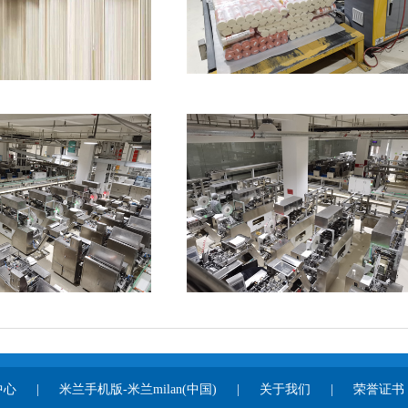
中心
|
米兰手机版-米兰milan(中国)
|
关于我们
|
荣誉证书