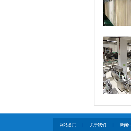
网站首页
|
关于我们
|
新闻