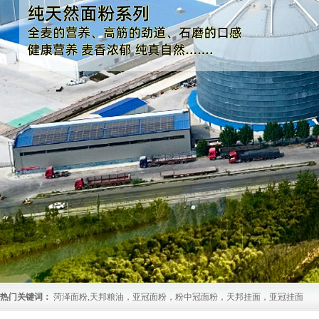
热门关键词：
菏泽面粉,天邦粮油，亚冠面粉，粉中冠面粉，天邦挂面，亚冠挂面