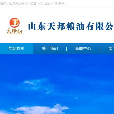
您好，欢迎来到米兰手机版-米兰milan(中国)官网！
网站首页
关于我们
新闻中心
米
联系我们