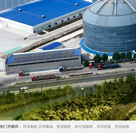
热门关键词：
菏泽面粉,天邦粮油，亚冠面粉，粉中冠面粉，天邦挂面，亚冠挂面