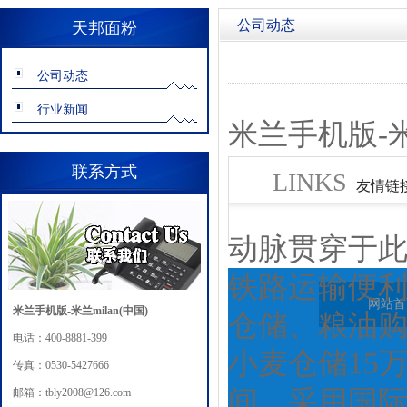
公司动态
天邦面粉
公司动态
行业新闻
米兰手机版-
联系方式
LINKS
友情链
动脉贯穿于此
铁路运输便利
网站首
米兰手机版-米兰milan(中国)
仓储、粮油
电话：400-8881-399
小麦仓储15
传真：0530-5427666
间，采用国
邮箱：tbly2008@126.com