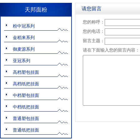
请您留言
天邦面粉
您的称呼：
粉中冠系列
您的电话：
金稻来系列
留言主题：
御麦源系列
请在下面输入您的留言内容：
亚冠系列
高档塑包挂面
高档纸把挂面
中档塑包挂面
中档纸把挂面
普通塑包挂面
普通纸把挂面