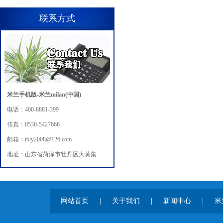
联系方式
米兰手机版-米兰milan(中国)
电话：400-8881-399
传真：0530-5427666
邮箱：tbly2008@126.com
地址：山东省菏泽市牡丹区大黄集
网站首页
|
关于我们
|
新闻中心
|
米