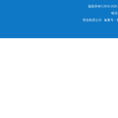
版权所有©2019-20
电话：
营业执照公示
备案号：鲁IC