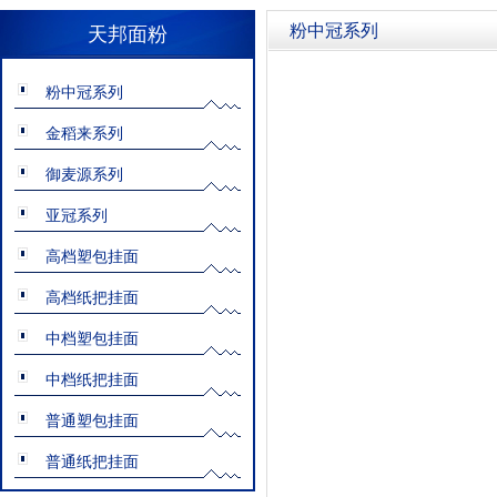
粉中冠系列
天邦面粉
粉中冠系列
金稻来系列
御麦源系列
亚冠系列
高档塑包挂面
高档纸把挂面
中档塑包挂面
中档纸把挂面
普通塑包挂面
普通纸把挂面