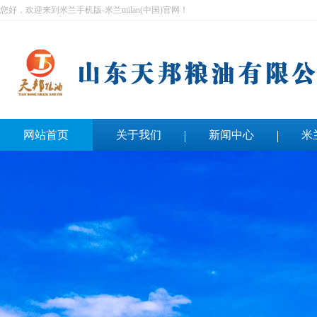
您好，欢迎来到米兰手机版-米兰milan(中国)官网！
网站首页
关于我们
新闻中心
米
联系我们