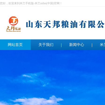
您好，欢迎来到米兰手机版-米兰milan(中国)官网！
网站首页
关于我们
新闻中心
米
联系我们