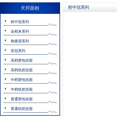
粉中冠系列
天邦面粉
粉中冠系列
金稻来系列
御麦源系列
亚冠系列
高档塑包挂面
高档纸把挂面
中档塑包挂面
中档纸把挂面
普通塑包挂面
普通纸把挂面