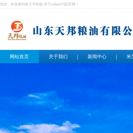
您好，欢迎来到米兰手机版-米兰milan(中国)官网！
网站首页
关于我们
新闻中心
米
联系我们