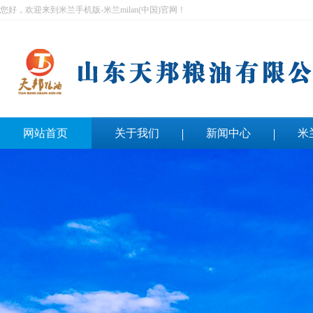
您好，欢迎来到米兰手机版-米兰milan(中国)官网！
网站首页
关于我们
新闻中心
米
联系我们