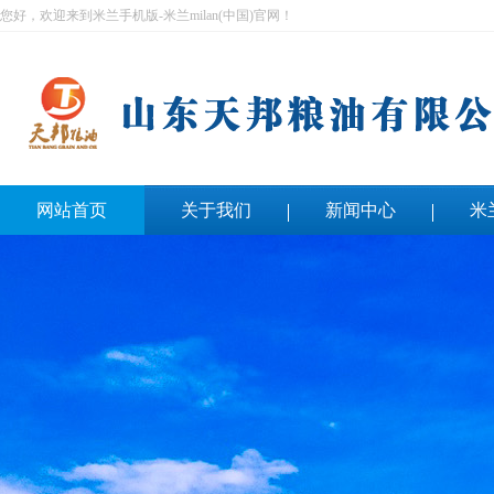
您好，欢迎来到米兰手机版-米兰milan(中国)官网！
网站首页
关于我们
新闻中心
米
联系我们