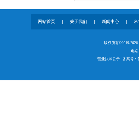
网站首页
|
关于我们
|
新闻中心
|
米
版权所有©2019-20
电话：
营业执照公示
备案号：鲁IC