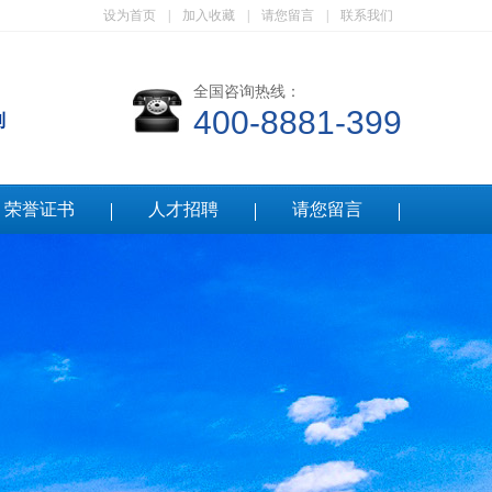
设为首页
|
加入收藏
|
请您留言
|
联系我们
全国咨询热线：
400-8881-399
利
荣誉证书
人才招聘
请您留言