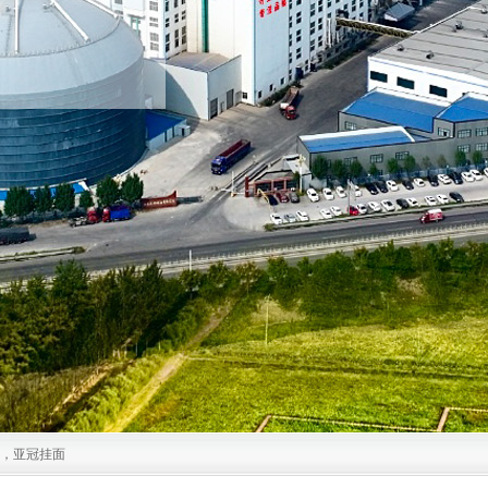
面，亚冠挂面